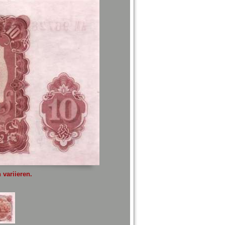
variieren.