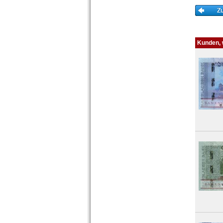
Kunden, w