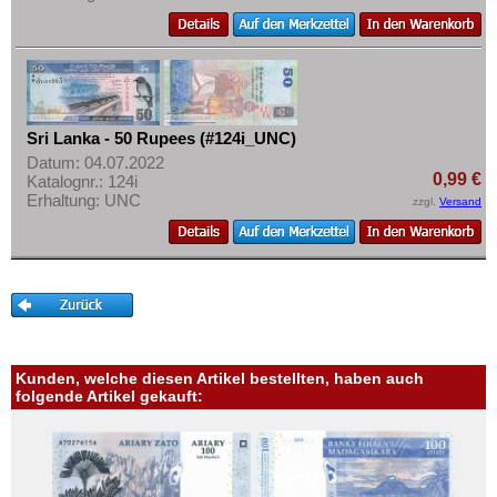
Sri Lanka - 50 Rupees (#124i_UNC)
Datum: 04.07.2022
0,99 €
Katalognr.: 124i
Erhaltung: UNC
zzgl.
Versand
Kunden, welche diesen Artikel bestellten, haben auch
folgende Artikel gekauft: