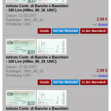
Istituto Centr. di Banche e Banchieri
- 100 Lire (#06m_80_16_UNC)
Datum: 17.03.1977
2,99 €
Katalognr.: 06m_80_16
Erhaltung: UNC
zzgl.
Versand
Istituto Centr. di Banche e Banchieri
- 100 Lire (#06m_80_19_UNC)
Datum: 17.03.1977
2,99 €
Katalognr.: 06m_80_19
Erhaltung: UNC
zzgl.
Versand
Istituto Centr. di Banche e Banchieri