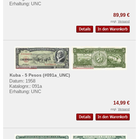
Erhaltung: UNC
89,99 €
zzgl.
Versand
Kuba - 5 Pesos (#091a_UNC)
Datum: 1958
Katalognr.: 091a
Erhaltung: UNC
14,99 €
zzgl.
Versand