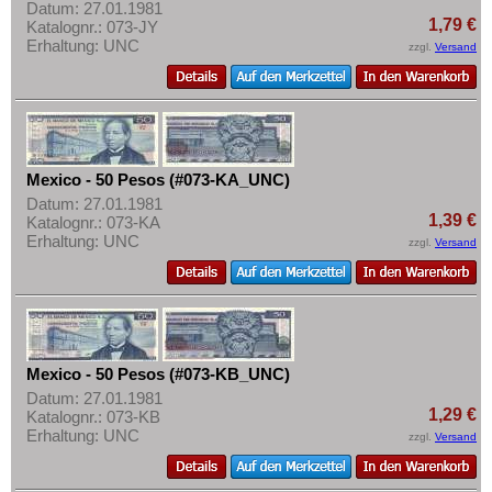
Datum: 27.01.1981
1,79 €
Katalognr.: 073-JY
Erhaltung: UNC
zzgl.
Versand
Mexico - 50 Pesos (#073-KA_UNC)
Datum: 27.01.1981
1,39 €
Katalognr.: 073-KA
Erhaltung: UNC
zzgl.
Versand
Mexico - 50 Pesos (#073-KB_UNC)
Datum: 27.01.1981
1,29 €
Katalognr.: 073-KB
Erhaltung: UNC
zzgl.
Versand