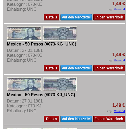
1,49 €
Katalognr.: 073-KE
Erhaltung: UNC
zzgl.
Versand
Mexico - 50 Pesos (#073-KG_UNC)
Datum: 27.01.1981
1,49 €
Katalognr.: 073-KG
Erhaltung: UNC
zzgl.
Versand
Mexico - 50 Pesos (#073-KJ_UNC)
Datum: 27.01.1981
1,49 €
Katalognr.: 073-KJ
Erhaltung: UNC
zzgl.
Versand