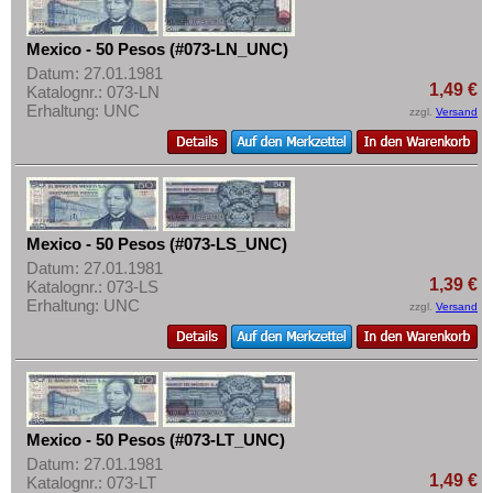
Mexico - 50 Pesos (#073-LN_UNC)
Datum: 27.01.1981
1,49 €
Katalognr.: 073-LN
Erhaltung: UNC
zzgl.
Versand
Mexico - 50 Pesos (#073-LS_UNC)
Datum: 27.01.1981
1,39 €
Katalognr.: 073-LS
Erhaltung: UNC
zzgl.
Versand
Mexico - 50 Pesos (#073-LT_UNC)
Datum: 27.01.1981
1,49 €
Katalognr.: 073-LT