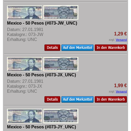
Mexico - 50 Pesos (#073-JW_UNC)
Datum: 27.01.1981
1,29 €
Katalognr.: 073-JW
Erhaltung: UNC
zzgl.
Versand
Mexico - 50 Pesos (#073-JX_UNC)
Datum: 27.01.1981
1,99 €
Katalognr.: 073-JX
Erhaltung: UNC
zzgl.
Versand
Mexico - 50 Pesos (#073-JY_UNC)