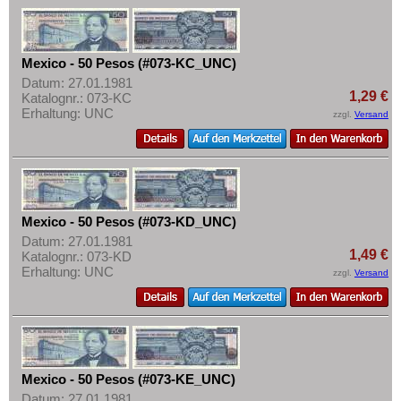
Mexico - 50 Pesos (#073-KC_UNC)
Datum: 27.01.1981
1,29 €
Katalognr.: 073-KC
Erhaltung: UNC
zzgl.
Versand
Mexico - 50 Pesos (#073-KD_UNC)
Datum: 27.01.1981
1,49 €
Katalognr.: 073-KD
Erhaltung: UNC
zzgl.
Versand
Mexico - 50 Pesos (#073-KE_UNC)
Datum: 27.01.1981