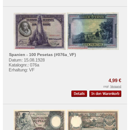
Spanien - 100 Pesetas (#076a_VF)
Datum: 15.08.1928
Katalognr.: 076a
Erhaltung: VF
4,99 €
zzgl.
Versand