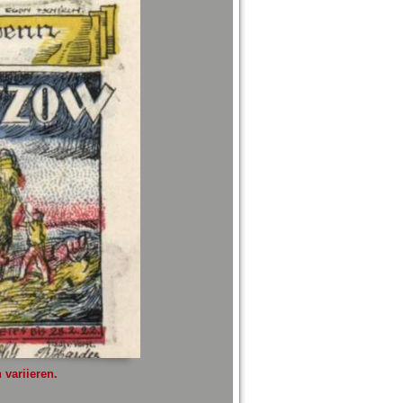
variieren.