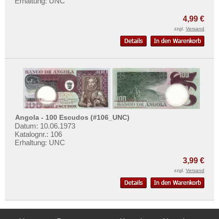
Erhaltung: UNC
4,99 €
zzgl.
Versand
Angola - 100 Escudos (#106_UNC)
Datum: 10.06.1973
Katalognr.: 106
Erhaltung: UNC
3,99 €
zzgl.
Versand