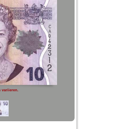
variieren.