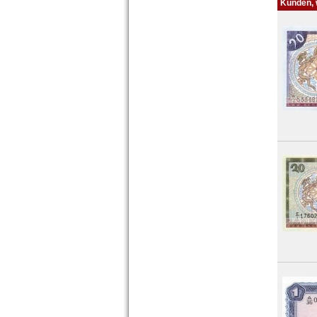
Kunden, w