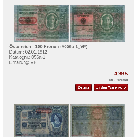
Österreich - 100 Kronen (#056a-1_VF)
Datum: 02.01.1912
Katalognr.: 056a-1
Erhaltung: VF
4,99 €
zzgl.
Versand