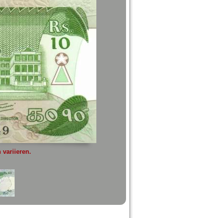
variieren.