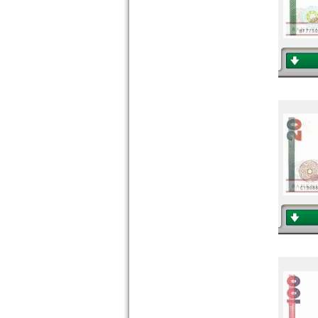
Vietnam Süd