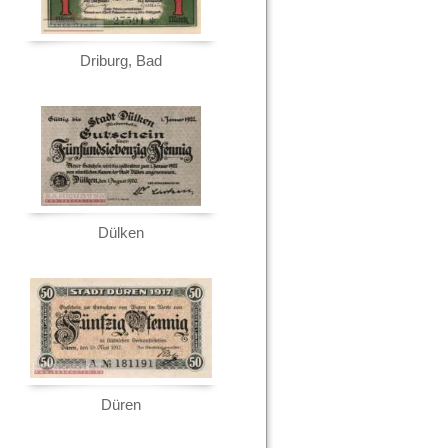
Driburg, Bad
Dülken
Düren