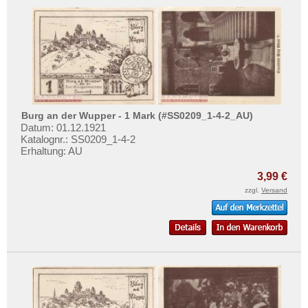
Burg an der Wupper - 1 Mark (#SS0209_1-4-2_AU)
Datum: 01.12.1921
Katalognr.: SS0209_1-4-2
Erhaltung: AU
3,99 €
zzgl.
Versand