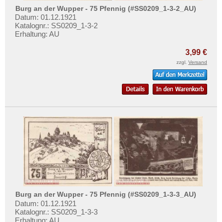
Burg an der Wupper - 75 Pfennig (#SS0209_1-3-2_AU)
Datum: 01.12.1921
Katalognr.: SS0209_1-3-2
Erhaltung: AU
3,99 €
zzgl.
Versand
Burg an der Wupper - 75 Pfennig (#SS0209_1-3-3_AU)
Datum: 01.12.1921
Katalognr.: SS0209_1-3-3
Erhaltung: AU