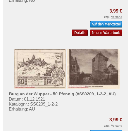
Erhaltung: AU
3,99 €
zzgl.
Versand
Burg an der Wupper - 50 Pfennig (#SS0209_1-2-2_AU)
Datum: 01.12.1921
Katalognr.: SS0209_1-2-2
Erhaltung: AU
3,99 €
zzgl.
Versand