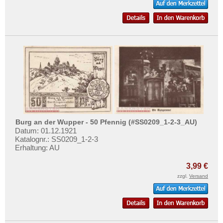
Burg an der Wupper - 50 Pfennig (#SS0209_1-2-3_AU)
Datum: 01.12.1921
Katalognr.: SS0209_1-2-3
Erhaltung: AU
3,99 €
zzgl.
Versand