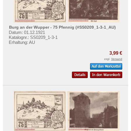
Burg an der Wupper - 75 Pfennig (#SS0209_1-3-1_AU)
Datum: 01.12.1921
Katalognr.: SS0209_1-3-1
Erhaltung: AU
3,99 €
zzgl.
Versand