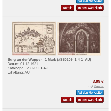
Burg an der Wupper - 1 Mark (#SS0209_1-4-1_AU)
Datum: 01.12.1921
Katalognr.: SS0209_1-4-1
Erhaltung: AU
3,99 €
zzgl.
Versand