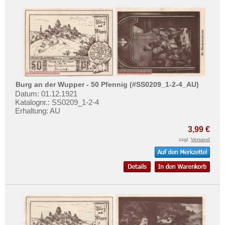
Burg an der Wupper - 50 Pfennig (#SS0209_1-2-4_AU)
Datum: 01.12.1921
Katalognr.: SS0209_1-2-4
Erhaltung: AU
3,99 €
zzgl.
Versand