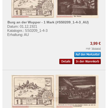
Burg an der Wupper - 1 Mark (#SS0209_1-4-3_AU)
Datum: 01.12.1921
Katalognr.: SS0209_1-4-3
Erhaltung: AU
3,99 €
zzgl.
Versand