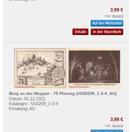
3,99 €
zzgl.
Versand
Burg an der Wupper - 75 Pfennig (#SS0209_1-3-4_AU)
Datum: 01.12.1921
Katalognr.: SS0209_1-3-4
Erhaltung: AU
3,99 €
zzgl.
Versand