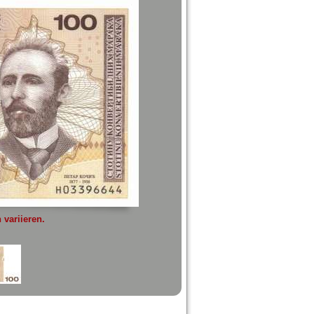
variieren.