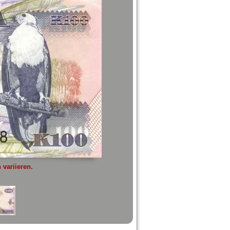
variieren.