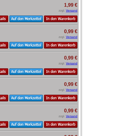
1,99 €
zzgl.
Versand
0,99 €
zzgl.
Versand
0,99 €
zzgl.
Versand
0,99 €
zzgl.
Versand
0,99 €
zzgl.
Versand