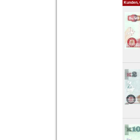
Kunden, w