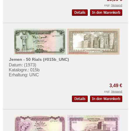
zzgl.
Versand
Jemen - 50 Rials (#015b_UNC)
Datum: (1973)
Katalognr.: 015b
Erhaltung: UNC
3,49 €
zzgl.
Versand