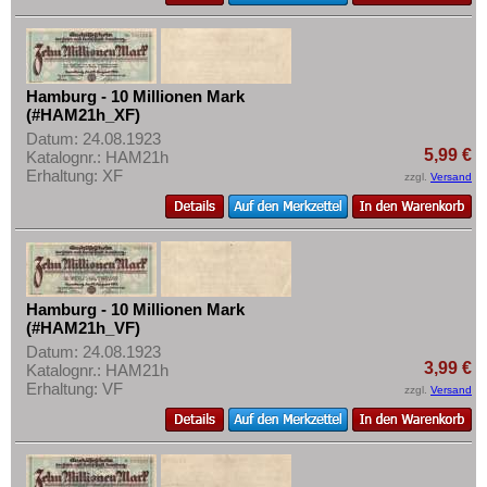
Hamburg - 10 Millionen Mark
(#HAM21h_XF)
Datum: 24.08.1923
5,99 €
Katalognr.: HAM21h
Erhaltung: XF
zzgl.
Versand
Hamburg - 10 Millionen Mark
(#HAM21h_VF)
Datum: 24.08.1923
3,99 €
Katalognr.: HAM21h
Erhaltung: VF
zzgl.
Versand