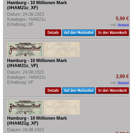
Hamburg - 10 Millionen Mark
(#HAM21c_XF)
Datum: 24.08.1923
5,99 €
Katalognr.: HAM21c
Erhaltung: XF
zzgl.
Versand
Hamburg - 10 Millionen Mark
(#HAM21c_VF)
Datum: 24.08.1923
3,99 €
Katalognr.: HAM21c
Erhaltung: VF
zzgl.
Versand
Hamburg - 10 Millionen Mark
(#HAM21g_XF)
Datum: 24.08.1923