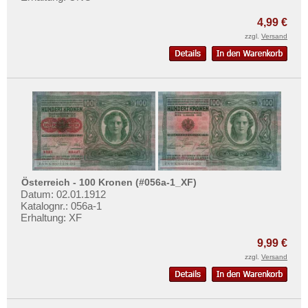
4,99 €
zzgl.
Versand
Österreich - 100 Kronen (#056a-1_XF)
Datum: 02.01.1912
Katalognr.: 056a-1
Erhaltung: XF
9,99 €
zzgl.
Versand