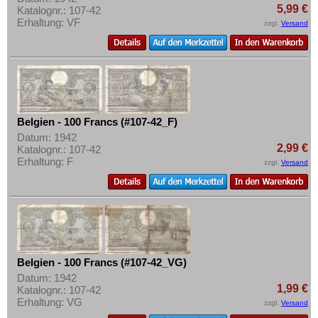
5,99 €
Katalognr.: 107-42
Erhaltung: VF
zzgl.
Versand
Belgien - 100 Francs (#107-42_F)
Datum: 1942
2,99 €
Katalognr.: 107-42
Erhaltung: F
zzgl.
Versand
Belgien - 100 Francs (#107-42_VG)
Datum: 1942
1,99 €
Katalognr.: 107-42
Erhaltung: VG
zzgl.
Versand