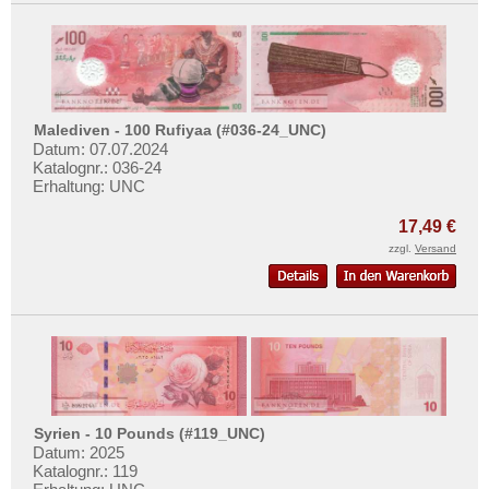
Malediven - 100 Rufiyaa (#036-24_UNC)
Datum: 07.07.2024
Katalognr.: 036-24
Erhaltung: UNC
17,49 €
zzgl.
Versand
Syrien - 10 Pounds (#119_UNC)
Datum: 2025
Katalognr.: 119