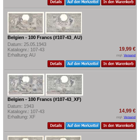
Belgien - 100 Francs (#107-43_AU)
Datum: 25.05.1943
19,99 €
Katalognr.: 107-43
Erhaltung: AU
zzgl.
Versand
Belgien - 100 Francs (#107-43_XF)
Datum: 1943
14,99 €
Katalognr.: 107-43
Erhaltung: XF
zzgl.
Versand