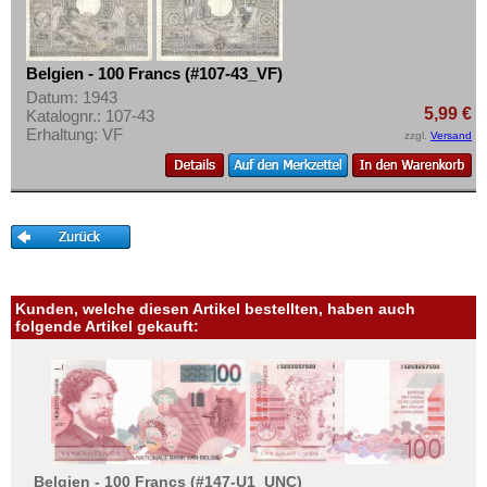
Belgien - 100 Francs (#107-43_VF)
Datum: 1943
5,99 €
Katalognr.: 107-43
Erhaltung: VF
zzgl.
Versand
Kunden, welche diesen Artikel bestellten, haben auch
folgende Artikel gekauft:
Belgien - 100 Francs (#147-U1_UNC)