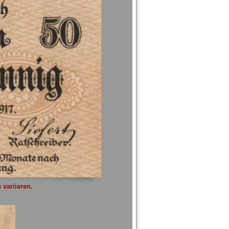
variieren.