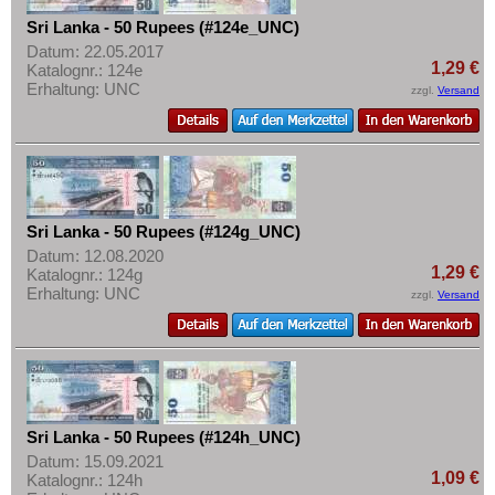
Sri Lanka - 50 Rupees (#124e_UNC)
Datum: 22.05.2017
1,29 €
Katalognr.: 124e
Erhaltung: UNC
zzgl.
Versand
Sri Lanka - 50 Rupees (#124g_UNC)
Datum: 12.08.2020
1,29 €
Katalognr.: 124g
Erhaltung: UNC
zzgl.
Versand
Sri Lanka - 50 Rupees (#124h_UNC)
Datum: 15.09.2021
1,09 €
Katalognr.: 124h