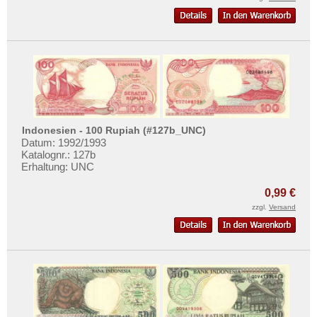
Indonesien - 100 Rupiah (#127b_UNC)
Datum: 1992/1993
Katalognr.: 127b
Erhaltung: UNC
0,99 €
zzgl.
Versand