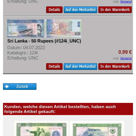
Erhaltung: UNC
zzgl.
Versand
Sri Lanka - 50 Rupees (#124i_UNC)
Datum: 04.07.2022
0,99 €
Katalognr.: 124i
Erhaltung: UNC
zzgl.
Versand
Kunden, welche diesen Artikel bestellten, haben auch
folgende Artikel gekauft: