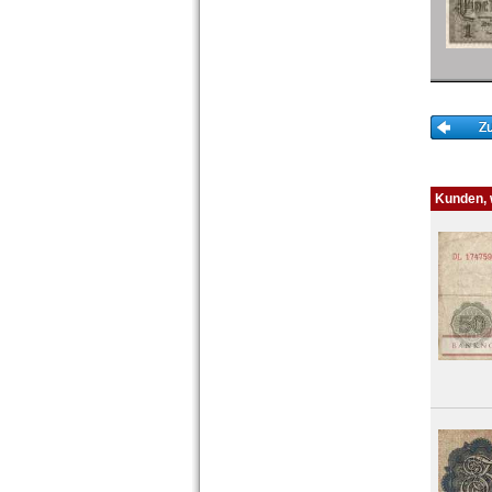
Kunden, w