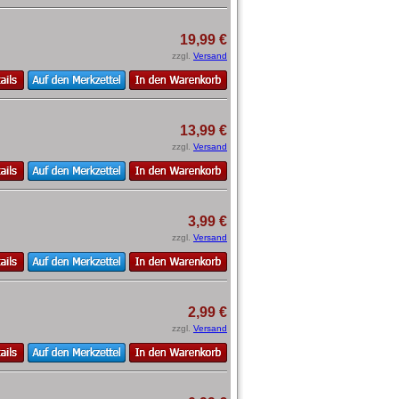
19,99 €
zzgl.
Versand
13,99 €
zzgl.
Versand
3,99 €
zzgl.
Versand
2,99 €
zzgl.
Versand