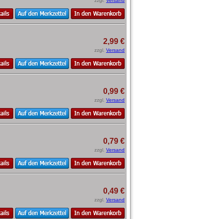
zzgl.
Versand
2,99 €
zzgl.
Versand
0,99 €
zzgl.
Versand
0,79 €
zzgl.
Versand
0,49 €
zzgl.
Versand