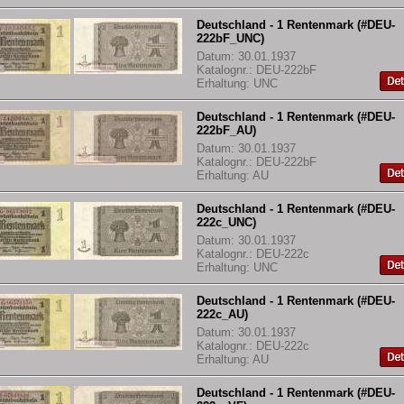
Deutschland - 1 Rentenmark (#DEU-
222bF_UNC)
Datum: 30.01.1937
Katalognr.: DEU-222bF
Erhaltung: UNC
Deutschland - 1 Rentenmark (#DEU-
222bF_AU)
Datum: 30.01.1937
Katalognr.: DEU-222bF
Erhaltung: AU
Deutschland - 1 Rentenmark (#DEU-
222c_UNC)
Datum: 30.01.1937
Katalognr.: DEU-222c
Erhaltung: UNC
Deutschland - 1 Rentenmark (#DEU-
222c_AU)
Datum: 30.01.1937
Katalognr.: DEU-222c
Erhaltung: AU
Deutschland - 1 Rentenmark (#DEU-