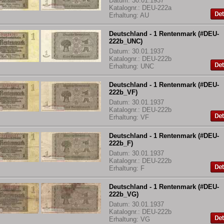
Datum: 30.01.1937
Katalognr.: DEU-222a
Erhaltung: AU
Deutschland - 1 Rentenmark (#DEU-
222b_UNC)
Datum: 30.01.1937
Katalognr.: DEU-222b
Erhaltung: UNC
Deutschland - 1 Rentenmark (#DEU-
222b_VF)
Datum: 30.01.1937
Katalognr.: DEU-222b
Erhaltung: VF
Deutschland - 1 Rentenmark (#DEU-
222b_F)
Datum: 30.01.1937
Katalognr.: DEU-222b
Erhaltung: F
Deutschland - 1 Rentenmark (#DEU-
222b_VG)
Datum: 30.01.1937
Katalognr.: DEU-222b
Erhaltung: VG