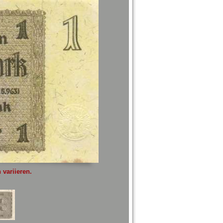
variieren.