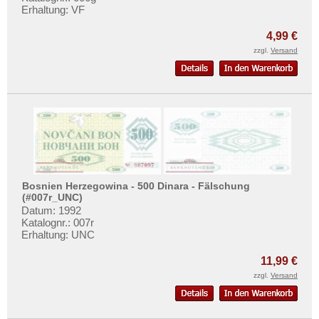
Erhaltung: VF
4,99 €
zzgl.
Versand
Bosnien Herzegowina - 500 Dinara - Fälschung
(#007r_UNC)
Datum: 1992
Katalognr.: 007r
Erhaltung: UNC
11,99 €
zzgl.
Versand