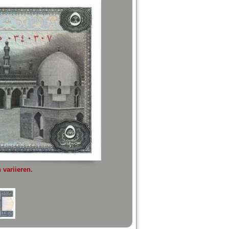
variieren.