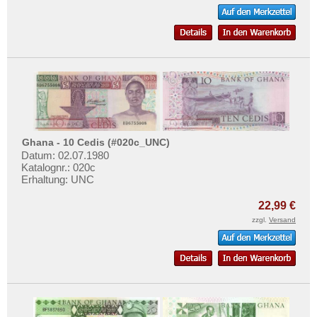
Ghana - 10 Cedis (#020c_UNC)
Datum: 02.07.1980
Katalognr.: 020c
Erhaltung: UNC
22,99 €
zzgl.
Versand