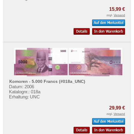
15,99 €
zzgl.
Versand
Komoren - 5.000 Francs (#018a_UNC)
Datum: 2006
Katalognr.: 018a
Erhaltung: UNC
29,99 €
zzgl.
Versand