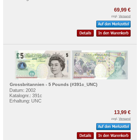
69,99 €
zzgl.
Versand
Grossbritannien - 5 Pounds (#391c_UNC)
Datum: 2002
Katalognr.: 391c
Erhaltung: UNC
13,99 €
zzgl.
Versand