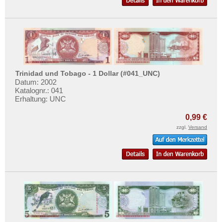
Trinidad und Tobago - 1 Dollar (#041_UNC)
Datum: 2002
Katalognr.: 041
Erhaltung: UNC
0,99 €
zzgl.
Versand