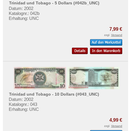
Trinidad und Tobago - 5 Dollars (#042b_UNC)
Datum: 2002
Katalognr.: 042b
Erhaltung: UNC
7,99 €
zzgl.
Versand
Trinidad und Tobago - 10 Dollars (#043_UNC)
Datum: 2002
Katalognr.: 043
Erhaltung: UNC
4,99 €
zzgl.
Versand