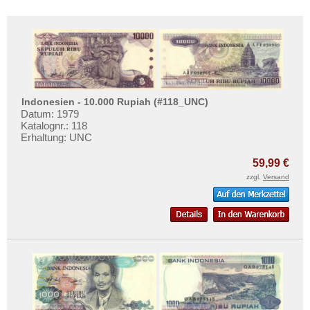
Indonesien - 10.000 Rupiah (#118_UNC)
Datum: 1979
Katalognr.: 118
Erhaltung: UNC
59,99 €
zzgl.
Versand