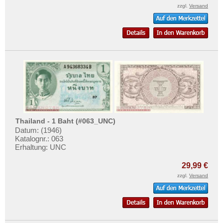
zzgl.
Versand
Thailand - 1 Baht (#063_UNC)
Datum: (1946)
Katalognr.: 063
Erhaltung: UNC
29,99 €
zzgl.
Versand