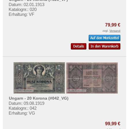
Datum: 02.01.1913
Katalognr.: 020
Erhaltung: VF
79,99 €
zzgl.
Versand
Ungarn - 20 Korona (#042_VG)
Datum: 09.08.1919
Katalognr.: 042
Erhaltung: VG
99,99 €