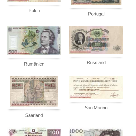
Polen
Portugal
Russland
Rumänien
San Marino
Saarland