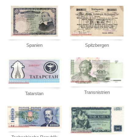
Spanien
Spitzbergen
Transnistrien
Tatarstan