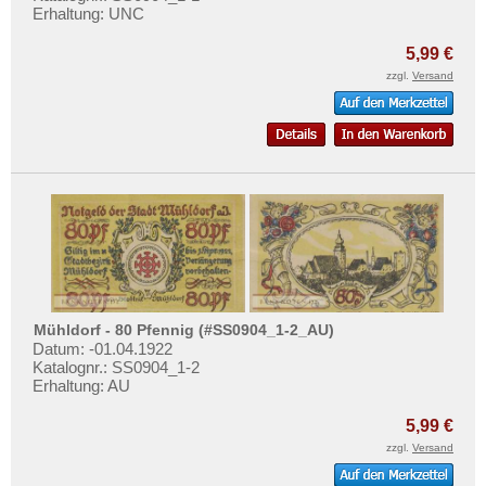
Erhaltung: UNC
5,99 €
zzgl.
Versand
Mühldorf - 80 Pfennig (#SS0904_1-2_AU)
Datum: -01.04.1922
Katalognr.: SS0904_1-2
Erhaltung: AU
5,99 €
zzgl.
Versand