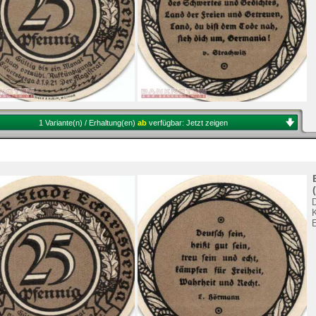
1 Variante(n) / Erhaltung(en)
ab
verfügbar:
Jetzt zeigen