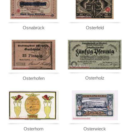
Osnabrück
Osterfeld
Osterholz
Osterhofen
Osterhorn
Osterwieck