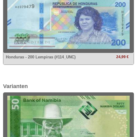
Honduras - 200 Lempiras (#114_UNC)
24,99 €
Varianten