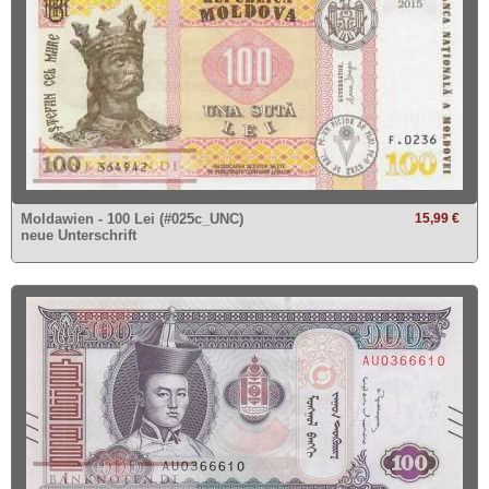
Moldawien - 100 Lei (#025c_UNC)
15,99 €
neue Unterschrift