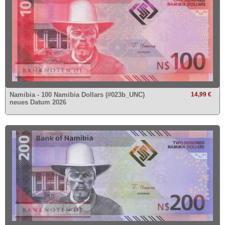
Namibia - 100 Namibia Dollars (#023b_UNC)
14,99 €
neues Datum 2026