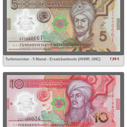
Turkmenistan - 5 Manat - Ersatzbanknote (#049R_UNC)
7,99 €