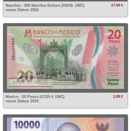
Namibia - 200 Namibia Dollars (#024b_UNC)
27,99 €
neues Datum 2026
Mexico - 20 Pesos (#132l-4_UNC)
2,99 €
neues Datum 2024