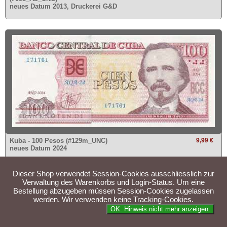
neues Datum 2013, Druckerei G&D
Kuba - 100 Pesos (#129m_UNC)
9,99 €
neues Datum 2024
Dieser Shop verwendet Session-Cookies ausschliesslich zur
Verwaltung des Warenkorbs und Login-Status. Um eine
Bestellung abzugeben müssen Session-Cookies zugelassen
werden. Wir verwenden keine Tracking-Cookies.
Parse Time: 0.029s
OK. Hinweis nicht mehr anzeigen.