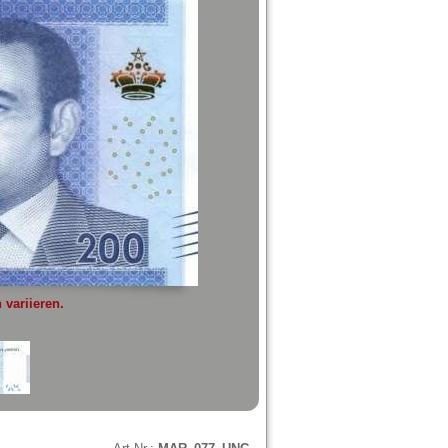
variieren.