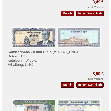
3,49 €
zzgl.
Versand
Kambodscha - 5.000 Riels (#046b-1_UNC)
Datum: 1998
Katalognr.: 046b-1
Erhaltung: UNC
8,99 €
zzgl.
Versand