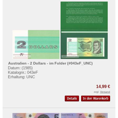
Australien - 2 Dollars - im Folder (#043eF_UNC)
Datum: (1985)
Katalognr.: 043eF
Erhaltung: UNC
14,99 €
zzgl.
Versand