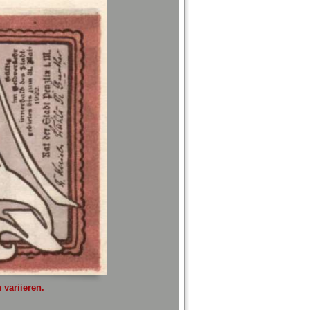
variieren.