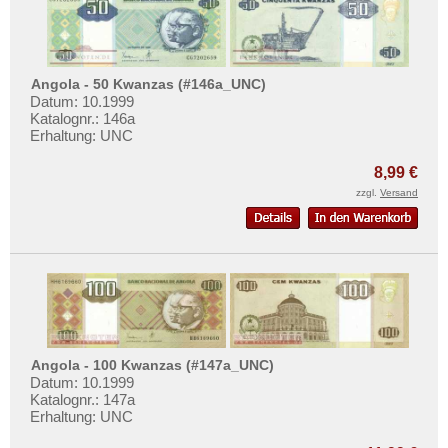
Angola - 50 Kwanzas (#146a_UNC)
Datum: 10.1999
Katalognr.: 146a
Erhaltung: UNC
8,99 €
zzgl.
Versand
Angola - 100 Kwanzas (#147a_UNC)
Datum: 10.1999
Katalognr.: 147a
Erhaltung: UNC