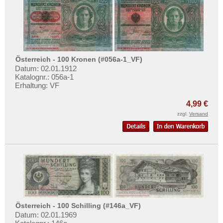
Österreich - 100 Kronen (#056a-1_VF)
Datum: 02.01.1912
Katalognr.: 056a-1
Erhaltung: VF
4,99 €
zzgl.
Versand
Österreich - 100 Schilling (#146a_VF)
Datum: 02.01.1969