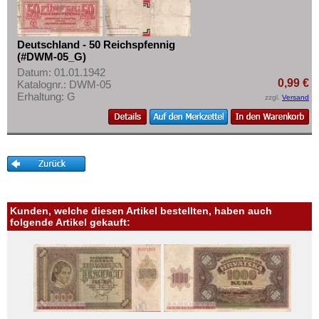
Deutschland - 50 Reichspfennig
(#DWM-05_G)
Datum: 01.01.1942
0,99 €
Katalognr.: DWM-05
Erhaltung: G
zzgl.
Versand
Kunden, welche diesen Artikel bestellten, haben auch
folgende Artikel gekauft: