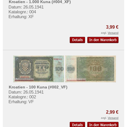
Kroatien - 1.000 Kuna (#004_XF)
Datum: 26.05.1941
Katalognr.: 004
Erhaltung: XF
3,99 €
zzgl.
Versand
Kroatien - 100 Kuna (#002_VF)
Datum: 26.05.1941
Katalognr.: 002
Erhaltung: VF
2,99 €
zzgl.
Versand