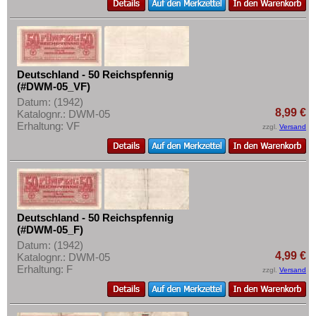
Deutschland - 50 Reichspfennig
(#DWM-05_VF)
Datum: (1942)
8,99 €
Katalognr.: DWM-05
Erhaltung: VF
zzgl.
Versand
Deutschland - 50 Reichspfennig
(#DWM-05_F)
Datum: (1942)
4,99 €
Katalognr.: DWM-05
Erhaltung: F
zzgl.
Versand