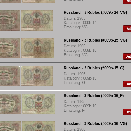
Russland - 3 Rubles (#009b-14_VG)
Datum: 1905
Katalognr.: 009b-14
Erhaltung: VG
Russland - 3 Rubles (#009b-15_VG)
Datum: 1905
Katalognr.: 009b-15
Erhaltung: VG
Russland - 3 Rubles (#009b-15_G)
Datum: 1905
Katalognr.: 009b-15
Erhaltung: G
Russland - 3 Rubles (#009b-16_F)
Datum: 1905
Katalognr.: 009b-16
Erhaltung: F
Russland - 3 Rubles (#009b-16_VG)
Datum: 1905