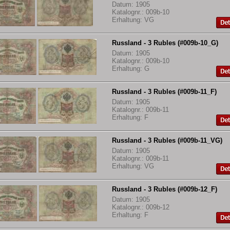
Datum: 1905
Katalognr.: 009b-10
Erhaltung: VG
Russland - 3 Rubles (#009b-10_G)
Datum: 1905
Katalognr.: 009b-10
Erhaltung: G
Russland - 3 Rubles (#009b-11_F)
Datum: 1905
Katalognr.: 009b-11
Erhaltung: F
Russland - 3 Rubles (#009b-11_VG)
Datum: 1905
Katalognr.: 009b-11
Erhaltung: VG
Russland - 3 Rubles (#009b-12_F)
Datum: 1905
Katalognr.: 009b-12
Erhaltung: F