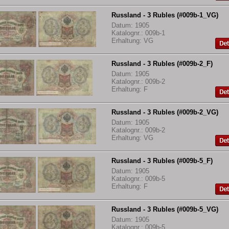
Russland - 3 Rubles (#009b-1_VG)
Datum: 1905
Katalognr.: 009b-1
Erhaltung: VG
Russland - 3 Rubles (#009b-2_F)
Datum: 1905
Katalognr.: 009b-2
Erhaltung: F
Russland - 3 Rubles (#009b-2_VG)
Datum: 1905
Katalognr.: 009b-2
Erhaltung: VG
Russland - 3 Rubles (#009b-5_F)
Datum: 1905
Katalognr.: 009b-5
Erhaltung: F
Russland - 3 Rubles (#009b-5_VG)
Datum: 1905
Katalognr.: 009b-5