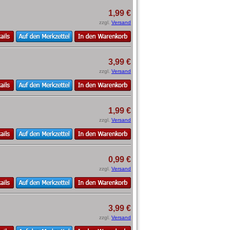
1,99 €
zzgl.
Versand
3,99 €
zzgl.
Versand
1,99 €
zzgl.
Versand
0,99 €
zzgl.
Versand
3,99 €
zzgl.
Versand