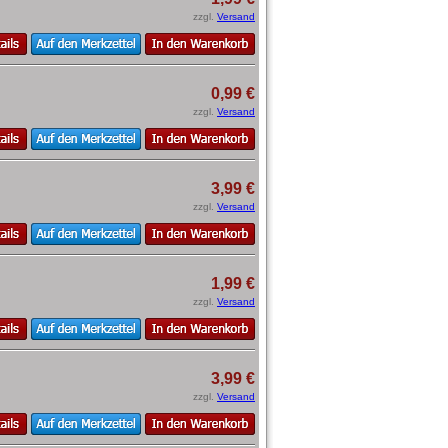
zzgl.
Versand
0,99 €
zzgl.
Versand
3,99 €
zzgl.
Versand
1,99 €
zzgl.
Versand
3,99 €
zzgl.
Versand