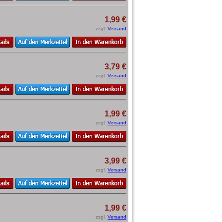
1,99 €
zzgl.
Versand
3,79 €
zzgl.
Versand
1,99 €
zzgl.
Versand
3,99 €
zzgl.
Versand
1,99 €
zzgl.
Versand