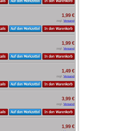
1,99 €
zzgl.
Versand
1,99 €
zzgl.
Versand
1,49 €
zzgl.
Versand
3,99 €
zzgl.
Versand
1,99 €