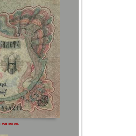
variieren.