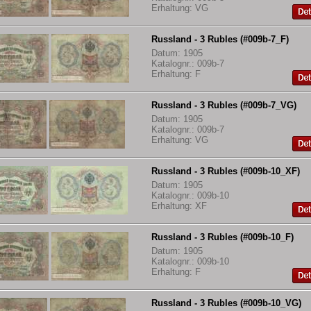
Erhaltung: VG
Russland - 3 Rubles (#009b-7_F)
Datum: 1905
Katalognr.: 009b-7
Erhaltung: F
Russland - 3 Rubles (#009b-7_VG)
Datum: 1905
Katalognr.: 009b-7
Erhaltung: VG
Russland - 3 Rubles (#009b-10_XF)
Datum: 1905
Katalognr.: 009b-10
Erhaltung: XF
Russland - 3 Rubles (#009b-10_F)
Datum: 1905
Katalognr.: 009b-10
Erhaltung: F
Russland - 3 Rubles (#009b-10_VG)