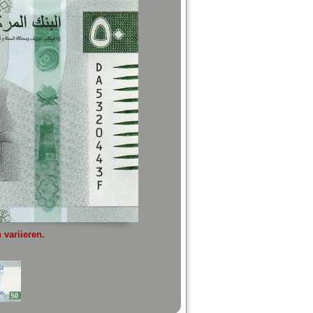
variieren.