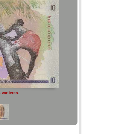
variieren.