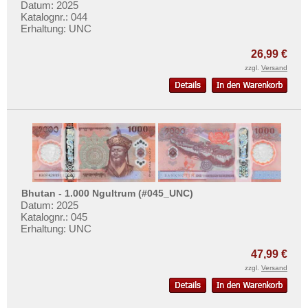
Datum: 2025
Katalognr.: 044
Erhaltung: UNC
26,99 €
zzgl.
Versand
Bhutan - 1.000 Ngultrum (#045_UNC)
Datum: 2025
Katalognr.: 045
Erhaltung: UNC
47,99 €
zzgl.
Versand