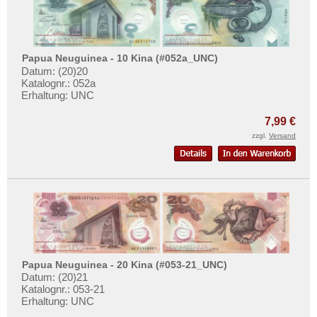
Papua Neuguinea - 10 Kina (#052a_UNC)
Datum: (20)20
Katalognr.: 052a
Erhaltung: UNC
7,99 €
zzgl.
Versand
Papua Neuguinea - 20 Kina (#053-21_UNC)
Datum: (20)21
Katalognr.: 053-21
Erhaltung: UNC