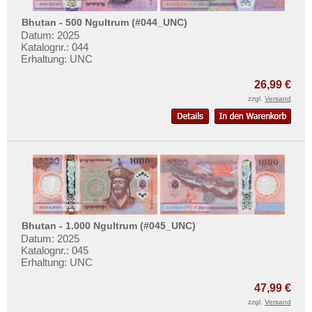
Bhutan - 500 Ngultrum (#044_UNC)
Datum: 2025
Katalognr.: 044
Erhaltung: UNC
26,99 €
zzgl.
Versand
Bhutan - 1.000 Ngultrum (#045_UNC)
Datum: 2025
Katalognr.: 045
Erhaltung: UNC
47,99 €
zzgl.
Versand